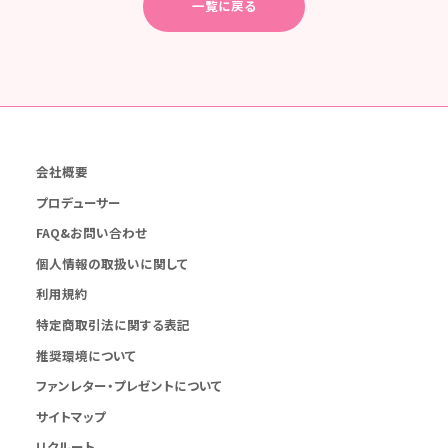
一覧に戻る
会社概要
プロデューサー
FAQ&お問い合わせ
個人情報の取扱いに関して
利用規約
特定商取引法に関する表記
推奨環境について
ファンレター・プレゼントについて
サイトマップ
リクルート