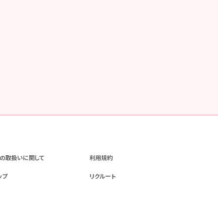
の取扱いに関して
利用規約
ップ
リクルート