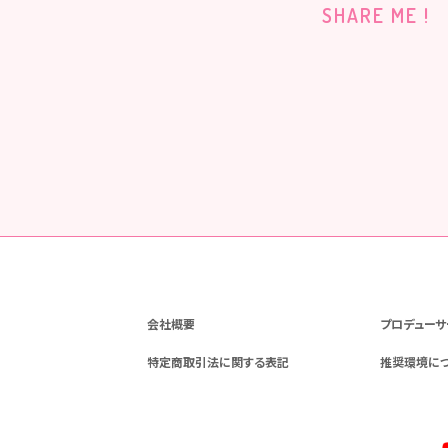
SHARE ME !
会社概要
プロデューサ
特定商取引法に関する表記
推奨環境に