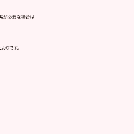
お席が必要な場合は
おりです。