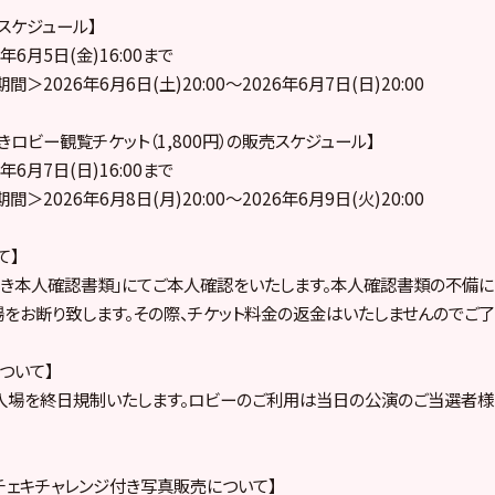
売スケジュール】
6月5日(金)16:00まで
2026年6月6日(土)20:00～2026年6月7日(日)20:00
ロビー観覧チケット（1,800円）の販売スケジュール】
6月7日(日)16:00まで
2026年6月8日(月)20:00～2026年6月9日(火)20:00
て】
き本人確認書類」にてご本人確認をいたします。本人確認書類の不備に
をお断り致します。その際、チケット料金の返金はいたしませんのでご了
ついて】
入場を終日規制いたします。ロビーのご利用は当日の公演のご当選者様
トチェキチャレンジ付き写真販売について】