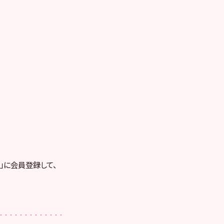
RE」に会員登録して、