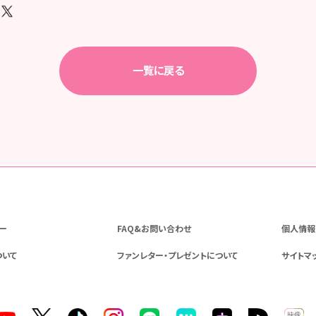
一覧に戻る
ー
FAQ&お問い合わせ
個人情報
ついて
ファンレター・プレゼントについて
サイトマ