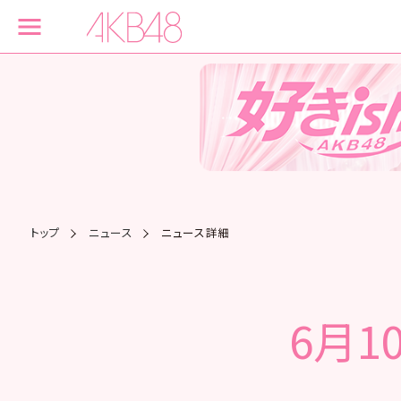
トップ
ニュース
ニュース詳細
6月1