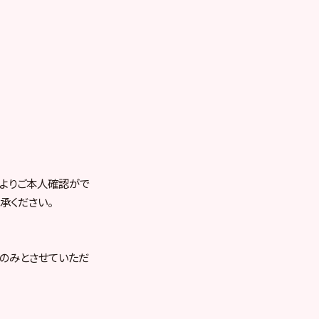
よりご本人確認がで
承ください。
のみとさせていただ