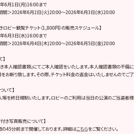
6月1日(月)16:00まで
2026年6月2日(火)20:00～2026年6月3日(水)20:00
ロビー観覧チケット（1,800円）の販売スケジュール】
6月3日(水)16:00まで
2026年6月4日(木)20:00～2026年6月5日(金)20:00
て】
き本人確認書類」にてご本人確認をいたします。本人確認書類の不備に
をお断り致します。その際、チケット料金の返金はいたしませんのでご了
ついて】
入場を終日規制いたします。ロビーのご利用は当日の公演のご当選者様
ジ付き写真販売について】
の45分前まで開催しております。詳細は
こちら
をご覧ください。