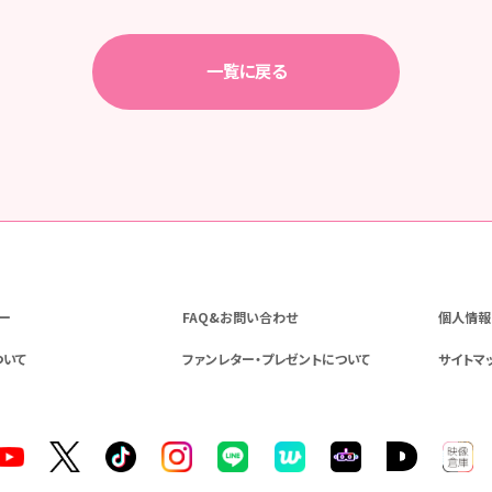
一覧に戻る
ー
FAQ&お問い合わせ
個人情報
ついて
ファンレター・プレゼントについて
サイトマ