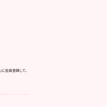
RE」に会員登録して、