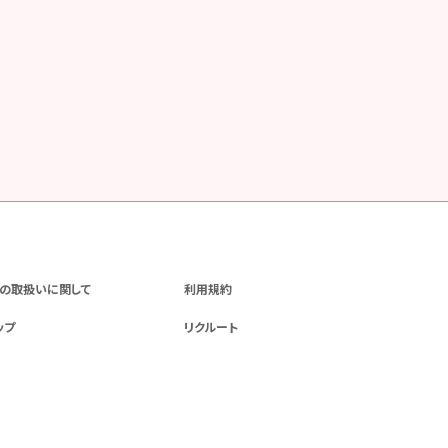
の取扱いに関して
利用規約
ップ
リクルート