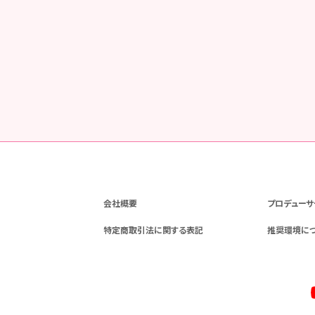
会社概要
プロデューサ
特定商取引法に関する表記
推奨環境に