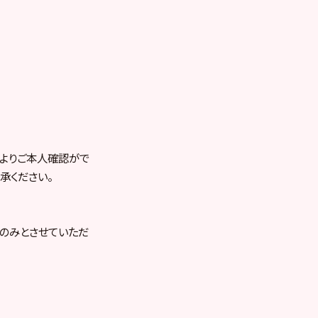
よりご本人確認がで
承ください。
のみとさせていただ