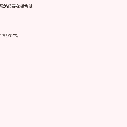
お席が必要な場合は
おりです。