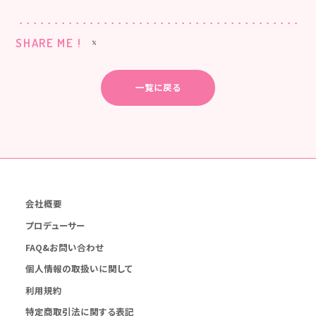
SHARE ME !
一覧に戻る
会社概要
プロデューサー
FAQ&お問い合わせ
個人情報の取扱いに関して
利用規約
特定商取引法に関する表記