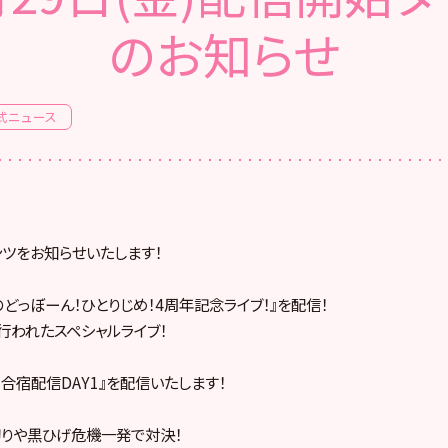
のお知らせ
式ニュース
ツをお知らせいたします！
8のどっぼーん！ひとりじめ！4周年記念ライブ！』を配信！
に行われたスペシャルライブ！
所！合宿配信DAY1』を配信いたします！
りや黒ひげ危機一発で対決！