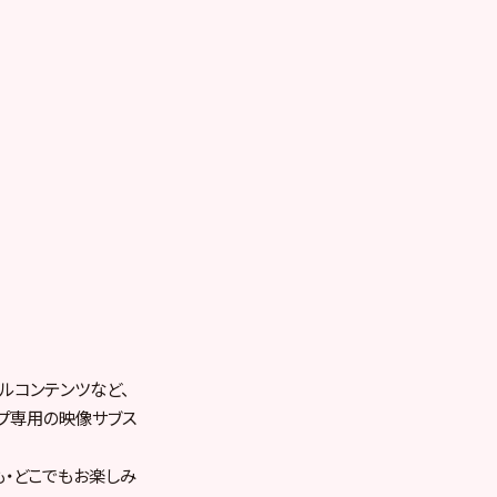
ルコンテンツなど、
ープ専用の映像サブス
も・どこでもお楽しみ