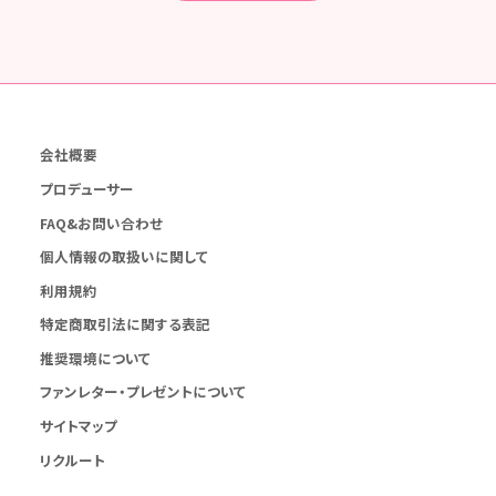
会社概要
プロデューサー
FAQ&お問い合わせ
個人情報の取扱いに関して
利用規約
特定商取引法に関する表記
推奨環境について
ファンレター・プレゼントについて
サイトマップ
リクルート