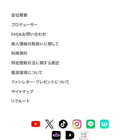
会社概要
プロデューサー
FAQ&お問い合わせ
個人情報の取扱いに関して
利用規約
特定商取引法に関する表記
推奨環境について
ファンレター・プレゼントについて
サイトマップ
リクルート