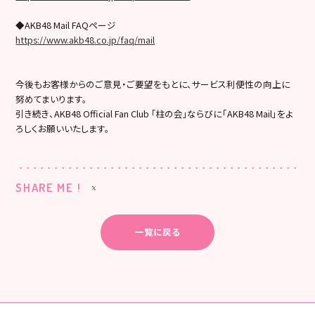
◆AKB48 Mail FAQページ
https://www.akb48.co.jp/faq/mail
今後もお客様からのご意見・ご要望をもとに、サービス利便性の向上に
努めてまいります。
引き続き、AKB48 Official Fan Club ｢柱の会｣ならびに「AKB48 Mail」をよ
ろしくお願いいたします。
SHARE ME !
一覧に戻る