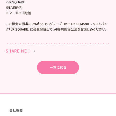
・
VR SQUARE
※LIVE配信
※アーカイブ配信
この機会に是非、DMM「AKB48グループ LIVE!! ON DEMAND」、ソフトバン
ク「VR SQUARE」に会員登録して、AKB48劇場公演をお楽しみください。
SHARE ME !
一覧に戻る
会社概要