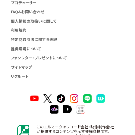
プロデューサー
FAQ&お問い合わせ
個人情報の取扱いに関して
利用規約
特定商取引法に関する表記
推奨環境について
ファンレター・プレゼントについて
サイトマップ
リクルート
このエルマークはレコード会社・映像制作会社
が提供するコンテンツを示す登録商標です。