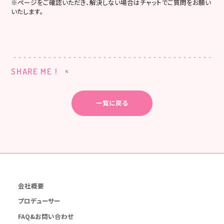
※ページをご確認いただき、解決しない場合はチャットでご質問をお願い
いたします。
SHARE ME !
一覧に戻る
会社概要
プロデューサー
FAQ&お問い合わせ