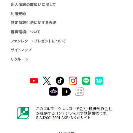
個人情報の取扱いに関して
利用規約
特定商取引法に関する表記
推奨環境について
ファンレター・プレゼントについて
サイトマップ
リクルート
このエルマークはレコード会社・映像制作会社
が提供するコンテンツを示す登録商標です。
RIAJ20012001 AKB48公式サイト