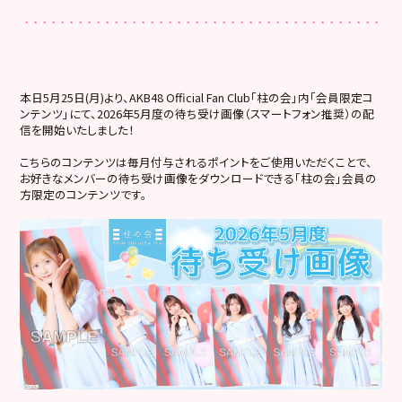
本日5月25日(月)より、AKB48 Official Fan Club「柱の会」内「会員限定コ
ンテンツ」にて、2026年5月度の待ち受け画像（スマートフォン推奨）の配
信を開始いたしました！
こちらのコンテンツは毎月付与されるポイントをご使用いただくことで、
お好きなメンバーの待ち受け画像をダウンロードできる「柱の会」会員の
方限定のコンテンツです。