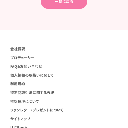
一覧に戻る
会社概要
プロデューサー
FAQ&お問い合わせ
個人情報の取扱いに関して
利用規約
特定商取引法に関する表記
推奨環境について
ファンレター・プレゼントについて
サイトマップ
リクルート