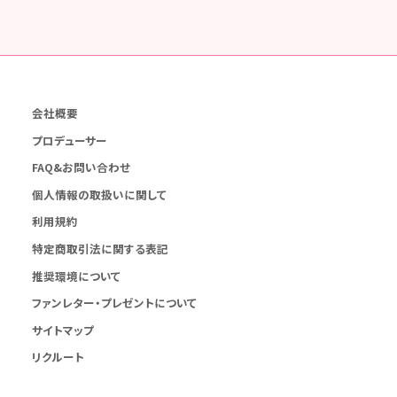
会社概要
プロデューサー
FAQ&お問い合わせ
個人情報の取扱いに関して
利用規約
特定商取引法に関する表記
推奨環境について
ファンレター・プレゼントについて
サイトマップ
リクルート