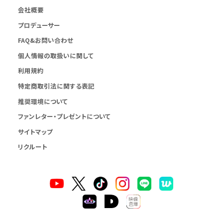
会社概要
プロデューサー
FAQ&お問い合わせ
個人情報の取扱いに関して
利用規約
特定商取引法に関する表記
推奨環境について
ファンレター・プレゼントについて
サイトマップ
リクルート