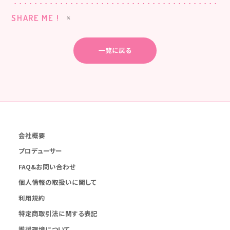
SHARE ME !
一覧に戻る
会社概要
プロデューサー
FAQ&お問い合わせ
個人情報の取扱いに関して
利用規約
特定商取引法に関する表記
推奨環境について