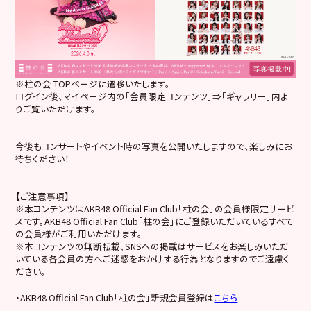
※柱の会 TOPページに遷移いたします。
ログイン後、マイページ内の「会員限定コンテンツ」⇒「ギャラリー」内よ
りご覧いただけます。
今後もコンサートやイベント時の写真を公開いたしますので、楽しみにお
待ちください！
【ご注意事項】
※本コンテンツはAKB48 Official Fan Club「柱の会」の会員様限定サービ
スです。AKB48 Official Fan Club「柱の会」にご登録いただいているすべて
の会員様がご利用いただけます。
※本コンテンツの無断転載、SNSへの掲載はサービスをお楽しみいただ
いている各会員の方へご迷惑をおかけする行為となりますのでご遠慮く
ださい。
・AKB48 Official Fan Club「柱の会」新規会員登録は
こちら