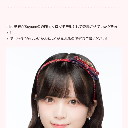
川村結衣がSuyunnのWEBカタログモデルとして登場させていただきま
す！
すでにもう ”かわいいかわゆい”が見れるのでぜひご覧ください！