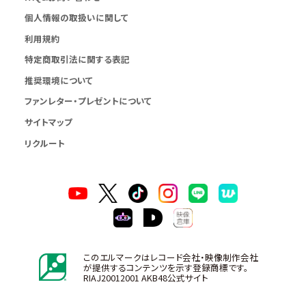
個人情報の取扱いに関して
利用規約
特定商取引法に関する表記
推奨環境について
ファンレター・プレゼントについて
サイトマップ
リクルート
このエルマークはレコード会社・映像制作会社
が提供するコンテンツを示す登録商標です。
RIAJ20012001 AKB48公式サイト