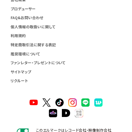
プロデューサー
FAQ&お問い合わせ
個人情報の取扱いに関して
利用規約
特定商取引法に関する表記
推奨環境について
ファンレター・プレゼントについて
サイトマップ
リクルート
このエルマークはレコード会社・映像制作会社