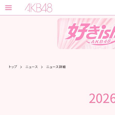
トップ
ニュース
ニュース詳細
202