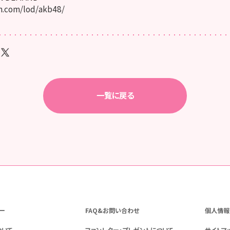
.com/lod/akb48/
一覧に戻る
ー
FAQ&お問い合わせ
個人情報
ついて
ファンレター・プレゼントについて
サイトマ