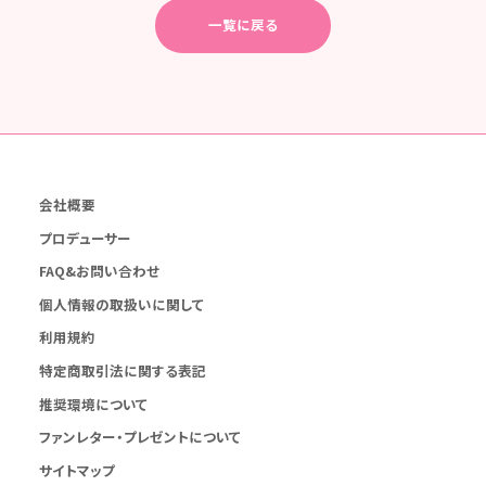
一覧に戻る
会社概要
プロデューサー
FAQ&お問い合わせ
個人情報の取扱いに関して
利用規約
特定商取引法に関する表記
推奨環境について
ファンレター・プレゼントについて
サイトマップ