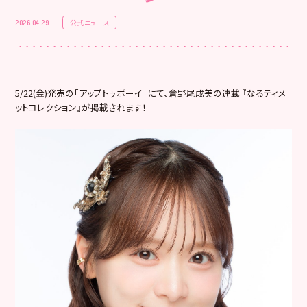
公式ニュース
2026.04.29
5/22(金)発売の「アップトゥボーイ」にて、倉野尾成美の連載 『なるティメ
ットコレクション』が掲載されます！