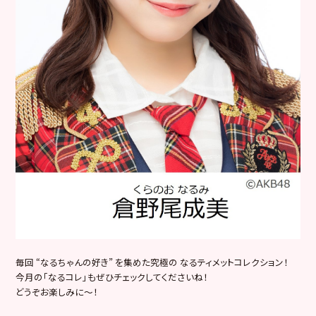
毎回 “なるちゃんの好き” を集めた究極の なるティメットコレクション！
今月の「なるコレ」もぜひチェックしてくださいね！
どうぞお楽しみに〜！