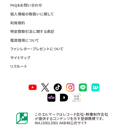
FAQ&お問い合わせ
個人情報の取扱いに関して
利用規約
特定商取引法に関する表記
推奨環境について
ファンレター・プレゼントについて
サイトマップ
リクルート
このエルマークはレコード会社・映像制作会社
が提供するコンテンツを示す登録商標です。
RIAJ20012001 AKB48公式サイト