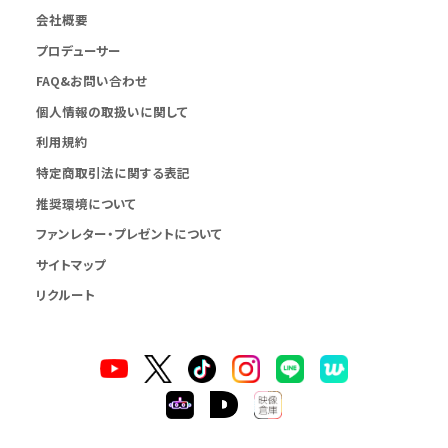
会社概要
プロデューサー
FAQ&お問い合わせ
個人情報の取扱いに関して
利用規約
特定商取引法に関する表記
推奨環境について
ファンレター・プレゼントについて
サイトマップ
リクルート