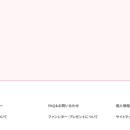
一覧に戻る
ー
FAQ&お問い合わせ
個人情報
ついて
ファンレター・プレゼントについて
サイトマ