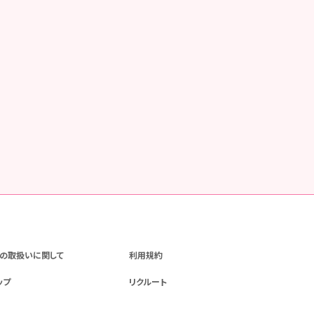
の取扱いに関して
利用規約
ップ
リクルート