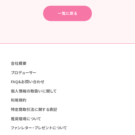
一覧に戻る
会社概要
プロデューサー
FAQ&お問い合わせ
個人情報の取扱いに関して
利用規約
特定商取引法に関する表記
推奨環境について
ファンレター・プレゼントについて