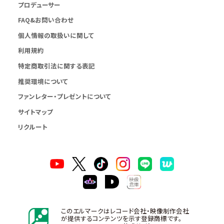
プロデューサー
FAQ&お問い合わせ
個人情報の取扱いに関して
利用規約
特定商取引法に関する表記
推奨環境について
ファンレター・プレゼントについて
サイトマップ
リクルート
このエルマークはレコード会社・映像制作会社
が提供するコンテンツを示す登録商標です。