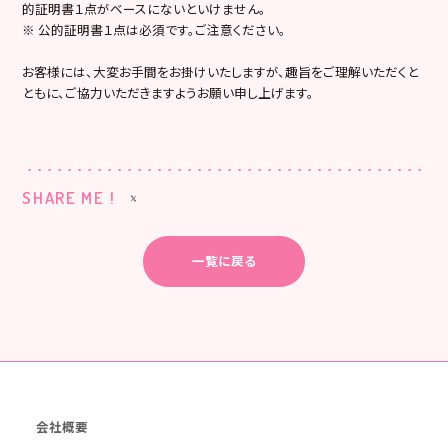
的証明書１点がベースにないといけません。
※ 公的証明書１点は必須です。ご注意ください。
お客様には、大変お手間をお掛けいたしますが、趣旨をご理解いただくと
ともに、ご協力いただきますようお願い申し上げます。
SHARE ME !
一覧に戻る
会社概要