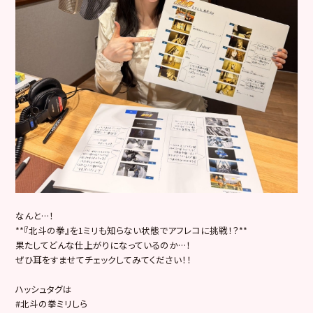
なんと…！
**『北斗の拳』を1ミリも知らない状態でアフレコに挑戦！？**
果たしてどんな仕上がりになっているのか…！
ぜひ耳をすませてチェックしてみてください！！
ハッシュタグは
#北斗の拳ミリしら