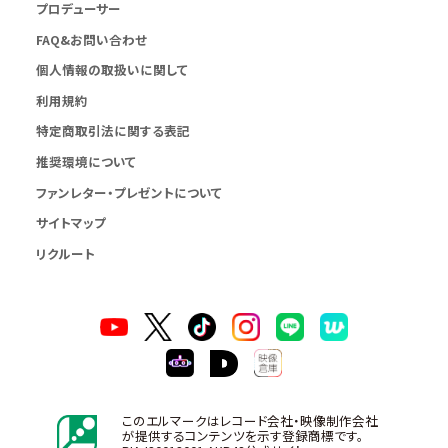
プロデューサー
FAQ&お問い合わせ
個人情報の取扱いに関して
利用規約
特定商取引法に関する表記
推奨環境について
ファンレター・プレゼントについて
サイトマップ
リクルート
このエルマークはレコード会社・映像制作会社
が提供するコンテンツを示す登録商標です。