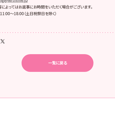
によってはお返事にお時間をいただく場合がございます。
1:00〜18:00（土日祝祭日を除く）
一覧に戻る