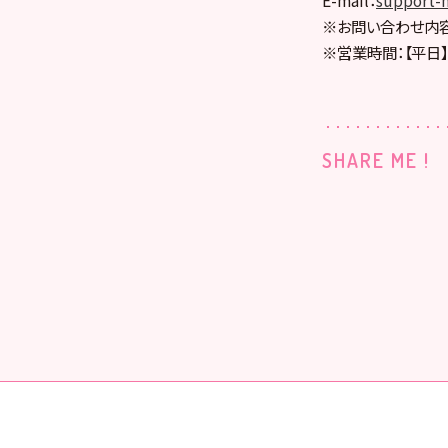
※お問い合わせ内容
※営業時間：【平日】1
SHARE ME !