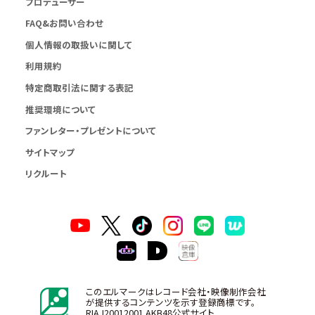
プロデューサー
FAQ&お問い合わせ
個人情報の取扱いに関して
利用規約
特定商取引法に関する表記
推奨環境について
ファンレター・プレゼントについて
サイトマップ
リクルート
このエルマークはレコード会社・映像制作会社
が提供するコンテンツを示す登録商標です。
RIAJ20012001 AKB48公式サイト