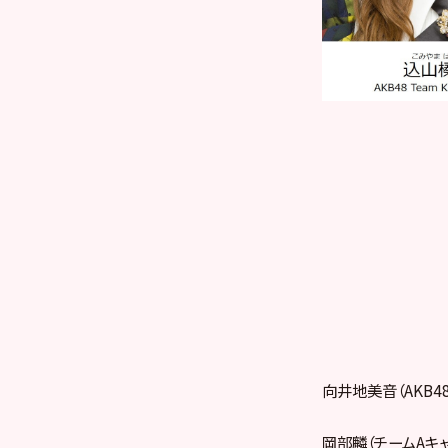
向井地美音（AKB4
岡部麟（チームAキ