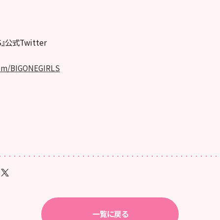
S』公式Twitter
.com/BIGONEGIRLS
一覧に戻る