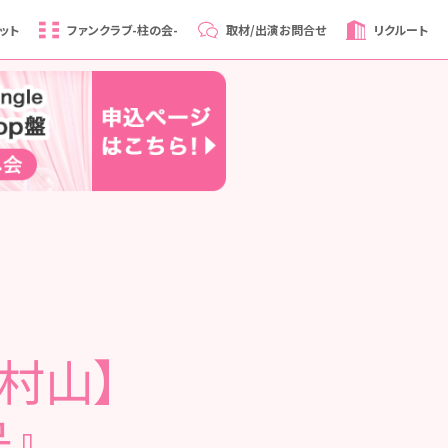
ット
ファンクラブ
-柱の会-
取材/出演
お問合せ
リクルート
村山】
号』