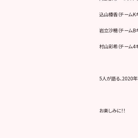
込山榛香（チームK
岩立沙穂（チームB
村山彩希（チーム4
5人が語る、2020年
お楽しみに！！