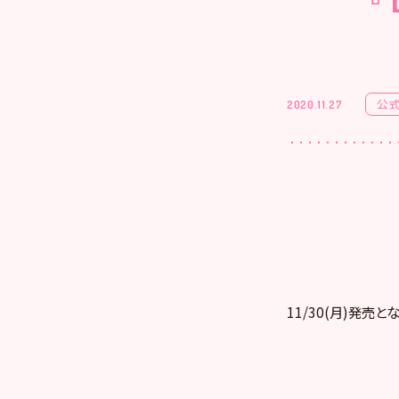
公
2020.11.27
11/30(月)発売と