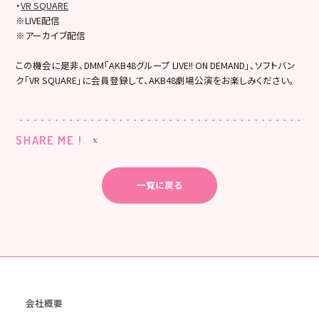
・
VR SQUARE
※LIVE配信
※アーカイブ配信
この機会に是非、DMM「AKB48グループ LIVE!! ON DEMAND」、ソフトバン
ク「VR SQUARE」に会員登録して、AKB48劇場公演をお楽しみください。
SHARE ME !
一覧に戻る
会社概要