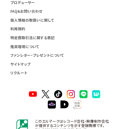
プロデューサー
FAQ&お問い合わせ
個人情報の取扱いに関して
利用規約
特定商取引法に関する表記
推奨環境について
ファンレター・プレゼントについて
サイトマップ
リクルート
このエルマークはレコード会社・映像制作会社
が提供するコンテンツを示す登録商標です。