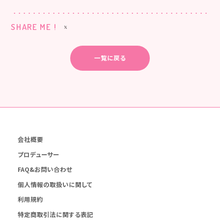
SHARE ME !
一覧に戻る
会社概要
プロデューサー
FAQ&お問い合わせ
個人情報の取扱いに関して
利用規約
特定商取引法に関する表記