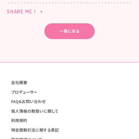
SHARE ME !
一覧に戻る
会社概要
プロデューサー
FAQ&お問い合わせ
個人情報の取扱いに関して
利用規約
特定商取引法に関する表記