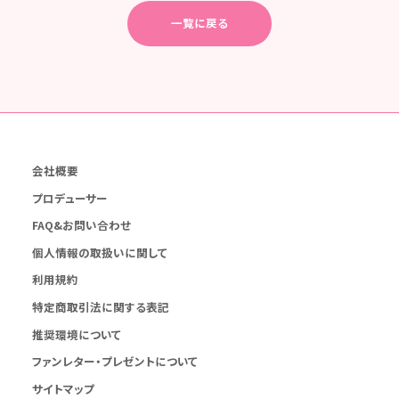
一覧に戻る
会社概要
プロデューサー
FAQ&お問い合わせ
個人情報の取扱いに関して
利用規約
特定商取引法に関する表記
推奨環境について
ファンレター・プレゼントについて
サイトマップ