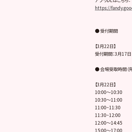
https://fandy.go
● 受付期間
【3月22日】
受付期間：3月17日（火
● 会場受取時間（
【3月22日】
10:00〜10:30
10:30〜11:00
11:00~11:30
11:30~12:00
12:00〜14:45
15:00〜17:00