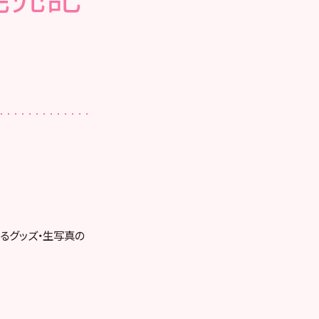
売するグッズ・生写真の