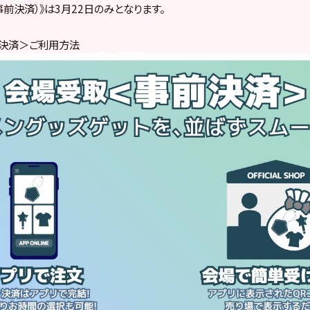
前決済）》は3月22日のみとなります。
前決済＞ご利用方法