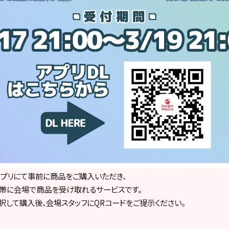
REアプリにて事前に商品をご購入いただき、
帯に会場で商品を受け取れるサービスです。
択して購入後、会場スタッフにQRコードをご提示ください。