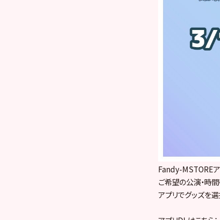
Fandy-MSTO
ご希望の公演・時間
アプリでグッズを選
アプリDLはこちら：