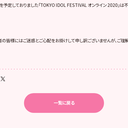
定しておりました「TOKYO IDOL FESTIVAL オンライン 2020
者の皆様にはご迷惑とご心配をお掛けして申し訳ございませんが、ご理
一覧に戻る