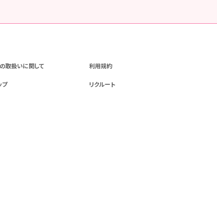
の取扱いに関して
利用規約
ップ
リクルート