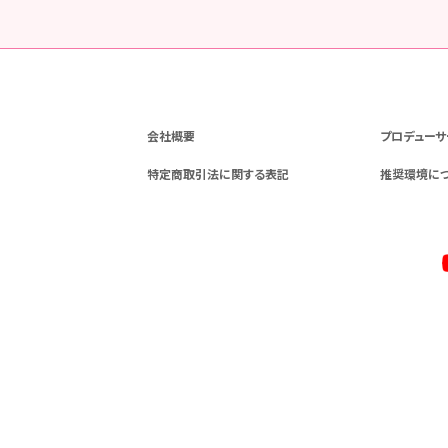
会社概要
プロデューサ
特定商取引法に関する表記
推奨環境に