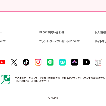
ー
FAQ&お問い合わせ
個人情報
ついて
ファンレター・プレゼントについて
サイトマ
このエルマークはレコード会社・映像制作会社が提供するコンテンツを示す登録商標です。
RIAJ20012001 AKB48公式サイト
© AKB48