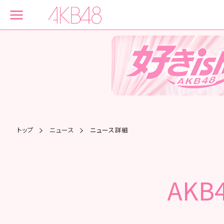
トップ
ニュース
ニュース詳細
AKB