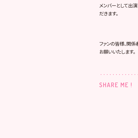
メンバーとして出演を予
だきます。
ファンの皆様、関係
お願いいたします。
SHARE ME !