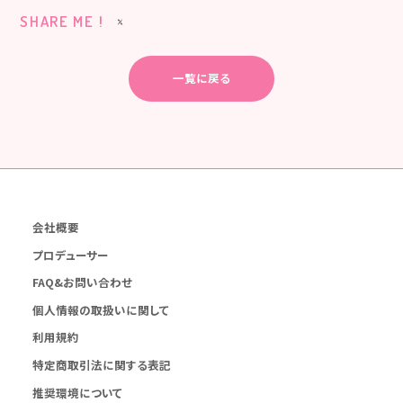
SHARE ME !
一覧に戻る
会社概要
プロデューサー
FAQ&お問い合わせ
個人情報の取扱いに関して
利用規約
特定商取引法に関する表記
推奨環境について