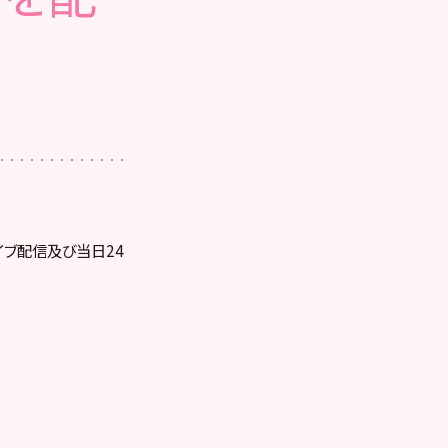
ライブ配信及び当日24