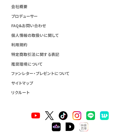
会社概要
プロデューサー
FAQ&お問い合わせ
個人情報の取扱いに関して
利用規約
特定商取引法に関する表記
推奨環境について
ファンレター・プレゼントについて
サイトマップ
リクルート