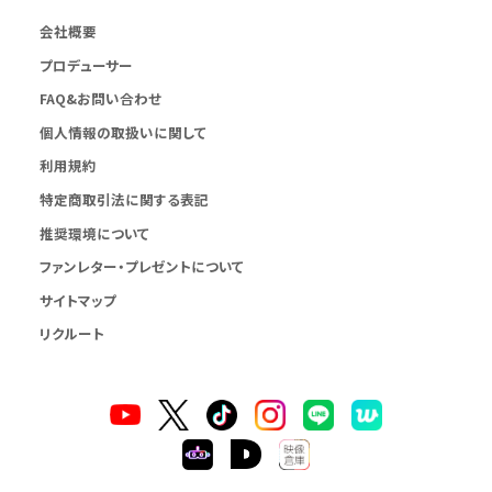
会社概要
プロデューサー
FAQ&お問い合わせ
個人情報の取扱いに関して
利用規約
特定商取引法に関する表記
推奨環境について
ファンレター・プレゼントについて
サイトマップ
リクルート