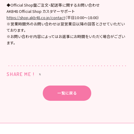
◆Official Shop盤ご注文・配送等に関するお問い合わせ
AKB48 Official Shop カスタマーサポート
https://shop.akb48.co.jp/contact
（平日10:00～18:00）
※営業時間外のお問い合わせは翌営業日以降の回答とさせていただい
ております。
※お問い合わせ内容によってはお返事にお時間をいただく場合がござい
ます。
SHARE ME !
一覧に戻る