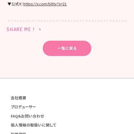
▼公式X：
https://x.com/blttv?s=21
SHARE ME !
一覧に戻る
会社概要
プロデューサー
FAQ&お問い合わせ
個人情報の取扱いに関して