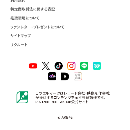
利用規約
特定商取引法に関する表記
推奨環境について
ファンレター・プレゼントについて
サイトマップ
リクルート
このエルマークはレコード会社・映像制作会社
が提供するコンテンツを示す登録商標です。
RIAJ20012001 AKB48公式サイト
© AKB48