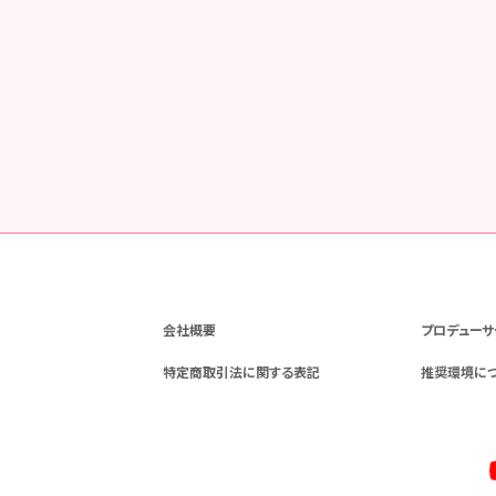
会社概要
プロデューサ
特定商取引法に関する表記
推奨環境に