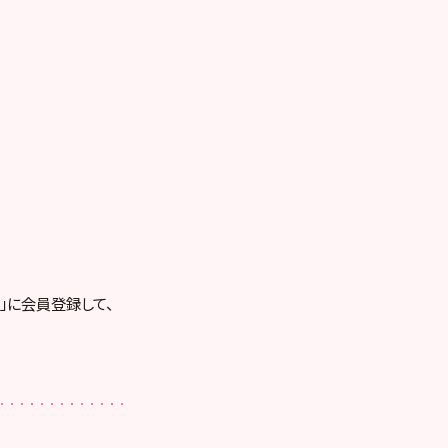
RE」に会員登録して、