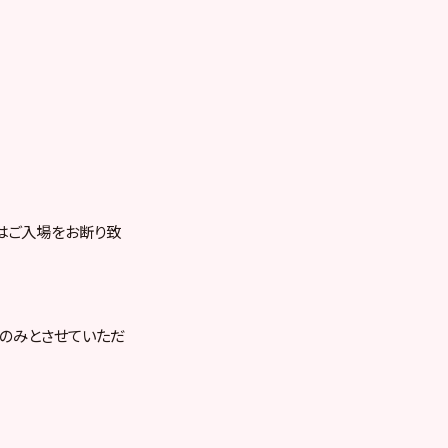
はご入場をお断り致
のみとさせていただ