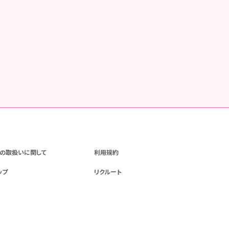
の取扱いに関して
利用規約
ップ
リクルート