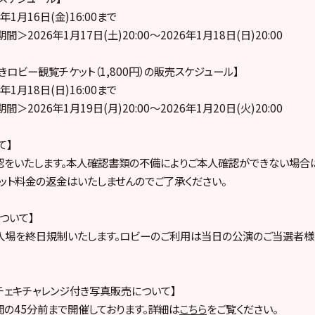
1月16日(金)16:00まで
2026年1月17日(土)20:00～2026年1月18日(日)20:00
ロビー観覧チケット（1,800円）の販売スケジュール】
1月18日(日)16:00まで
2026年1月19日(月)20:00～2026年1月20日(火)20:00
て】
認をいたします。本人確認書類の不備によりご本人確認ができない場合
ケット料金の返金はいたしませんのでご了承ください。
ついて】
入場を終日規制いたします。ロビーのご利用は当日の公演のご当選者様
トチェキチャレンジ付き写真販売について】
の45分前まで開催しております。詳細は
こちら
をご覧ください。