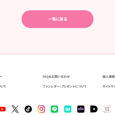
一覧に戻る
ー
FAQ&お問い合わせ
個人情報
ついて
ファンレター・プレゼントについて
サイトマ