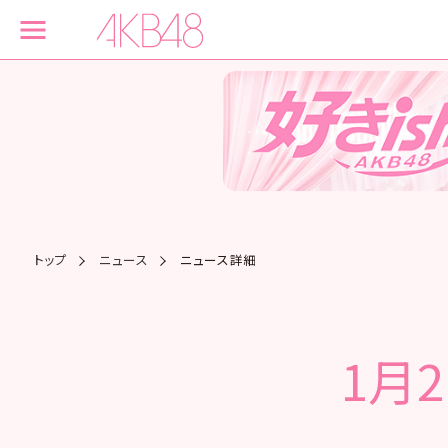
トップ
ニュース
ニュース詳細
1月