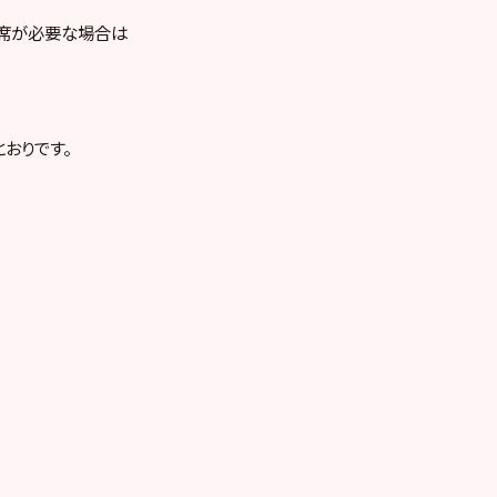
お席が必要な場合は
おりです。