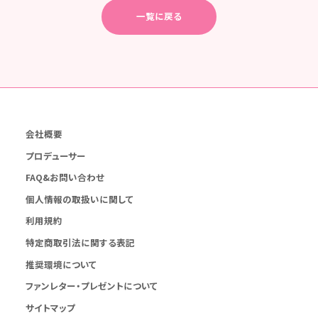
一覧に戻る
会社概要
プロデューサー
FAQ&お問い合わせ
個人情報の取扱いに関して
利用規約
特定商取引法に関する表記
推奨環境について
ファンレター・プレゼントについて
サイトマップ