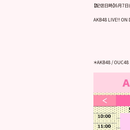
【配信日時】6月7日(日
AKB48 LIVE!! ON
＊AKB48 / OU