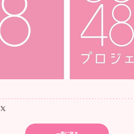
一覧に戻る