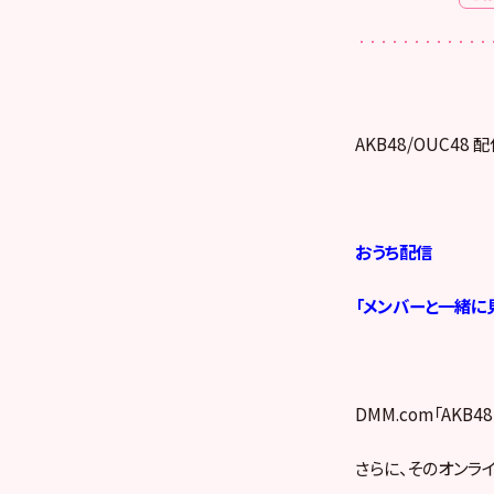
AKB48/OUC48
おうち配信
「メンバーと一緒に
DMM.com「AKB
さらに、そのオンラ