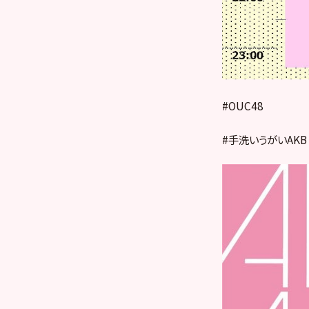
#OUC48
#手洗いうがいAKB