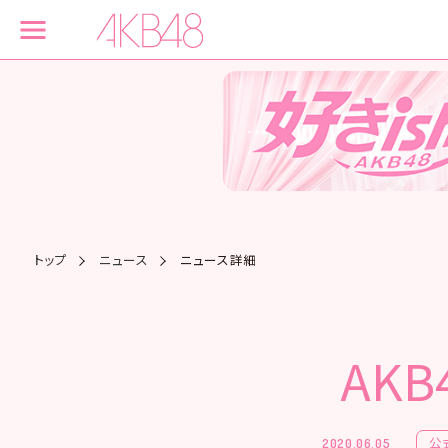
トップ
ニュース
ニュース詳細
AKB
公
2020.06.05