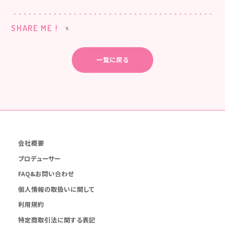
SHARE ME !
一覧に戻る
会社概要
プロデューサー
FAQ&お問い合わせ
個人情報の取扱いに関して
利用規約
特定商取引法に関する表記