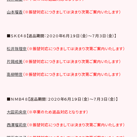
山本瑠香
（※振替対応につきましては決まり次第ご案内いたします）
■ＳＫＥ４８【返品期間：２０２０年６月１９日（金）～７月３日（金）】
松井珠理奈
（※振替対応につきましては決まり次第ご案内いたします）
片岡成美
（※振替対応につきましては決まり次第ご案内いたします）
高柳明音
（※振替対応につきましては決まり次第ご案内いたします）
■ＮＭＢ４８【返品期間：２０２０年６月１９日（金）～７月３日（金）】
大田莉央奈
（※卒業のため返品対応となります）
西澤瑠莉奈
（※振替対応につきましては決まり次第ご案内いたします）