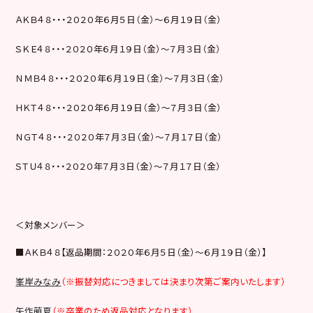
ＡＫＢ４８・・・２０２０年６月５日（金）～６月１９日（金）
ＳＫＥ４８・・・２０２０年６月１９日（金）～７月３日（金）
ＮＭＢ４８・・・２０２０年６月１９日（金）～７月３日（金）
ＨＫＴ４８・・・２０２０年６月１９日（金）～７月３日（金）
ＮＧＴ４８・・・２０２０年７月３日（金）～７月１７日（金）
ＳＴＵ４８・・・２０２０年７月３日（金）～７月１７日（金）
＜対象メンバー＞
■ＡＫＢ４８【返品期間：２０２０年６月５日（金）～６月１９日（金）】
峯岸みなみ
（※振替対応につきましては決まり次第ご案内いたします）
矢作萌夏
（※卒業のため返品対応となります）