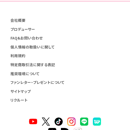
会社概要
プロデューサー
FAQ&お問い合わせ
個人情報の取扱いに関して
利用規約
特定商取引法に関する表記
推奨環境について
ファンレター・プレゼントについて
サイトマップ
リクルート