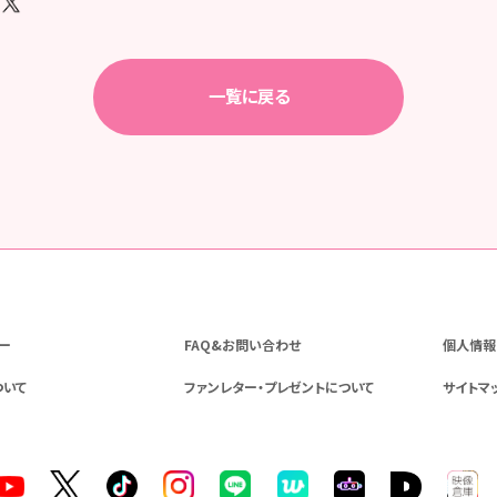
一覧に戻る
ー
FAQ&お問い合わせ
個人情報
ついて
ファンレター・プレゼントについて
サイトマ