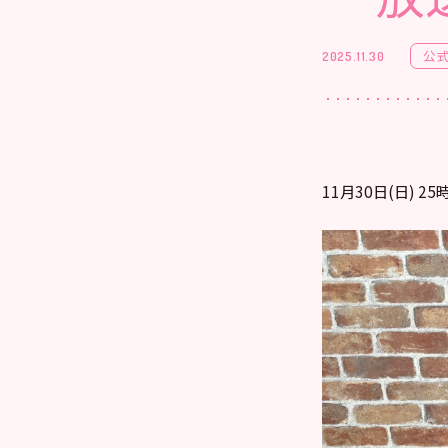
公
2025.11.30
11月30日(日) 