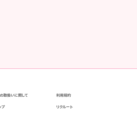
の取扱いに関して
利用規約
ップ
リクルート