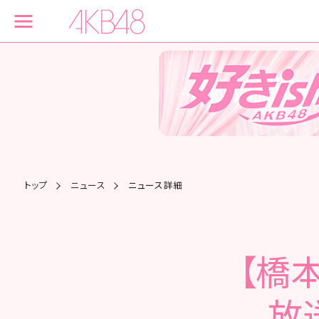
トップ
ニュース
ニュース詳細
【橋本
放