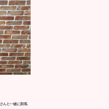
ドさんと一緒に群馬