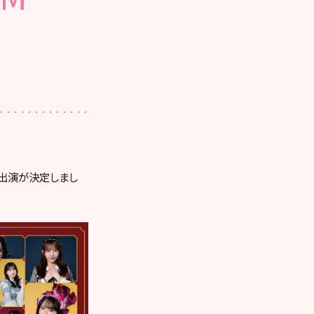
48の出演が決定しまし