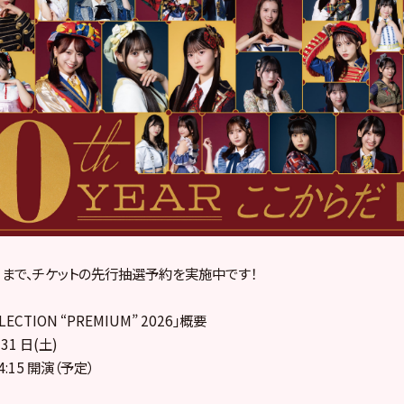
:59 まで、チケットの先行抽選予約を実施中です！
LLECTION “PREMIUM” 2026」概要
 31 日(土)
 14:15 開演（予定）