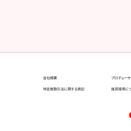
会社概要
プロデューサ
特定商取引法に関する表記
推奨環境に