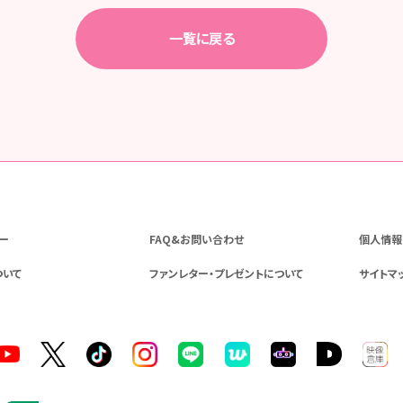
一覧に戻る
ー
FAQ&お問い合わせ
個人情報
ついて
ファンレター・プレゼントについて
サイトマ