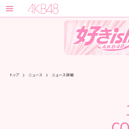
トップ
ニュース
ニュース詳細
CO