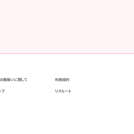
の取扱いに関して
利用規約
ップ
リクルート