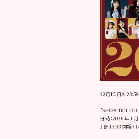
12月15 日の 23
「SHIGA IDOL CO
日 時：2026 年 1 月
1 部 13:30 開場 /