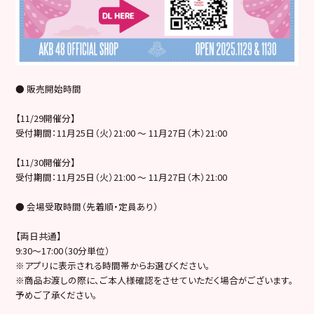
● 販売開始時間
【11/29開催分】
受付期間：11月25日（火）21:00 ～ 11月27日（木）21:00
【11/30開催分】
受付期間：11月25日（火）21:00 ～ 11月27日（木）21:00
● 会場受取時間（先着順・定員あり）
【両日共通】
9:30〜17:00（30分単位）
※アプリに表示される時間帯からお選びください。
※商品お渡しの際に、ご本人様確認をさせていただく場合がございます。
予めご了承ください。