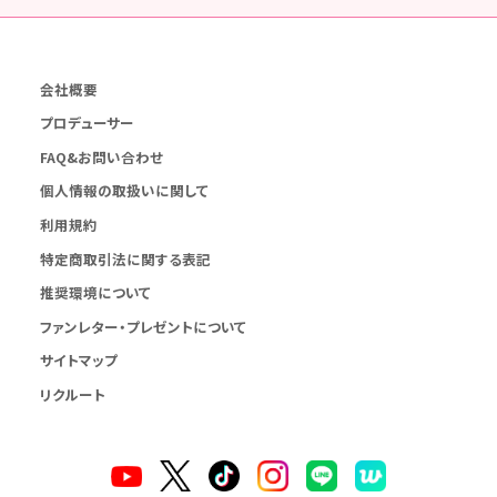
会社概要
プロデューサー
FAQ&お問い合わせ
個人情報の取扱いに関して
利用規約
特定商取引法に関する表記
推奨環境について
ファンレター・プレゼントについて
サイトマップ
リクルート