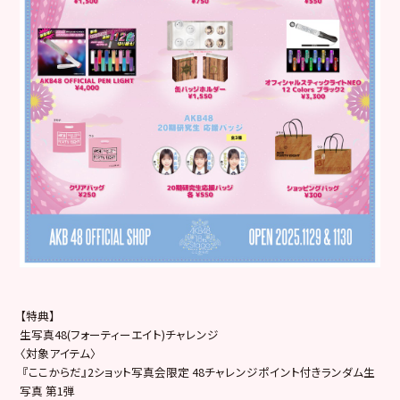
【特典】
生写真48(フォーティーエイト)チャレンジ
〈対象アイテム〉
『ここからだ』2ショット写真会限定 48チャレンジポイント付きランダム生
写真 第1弾