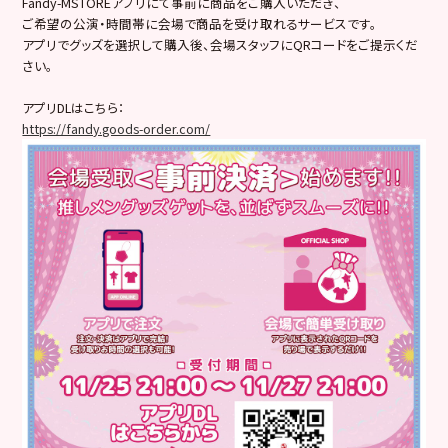
Fandy-MSTOREアプリにて事前に商品をご購入いただき、
ご希望の公演・時間帯に会場で商品を受け取れるサービスです。
アプリでグッズを選択して購入後、会場スタッフにQRコードをご提示くだ
さい。
アプリDLはこちら：
https://fandy.goods-order.com/