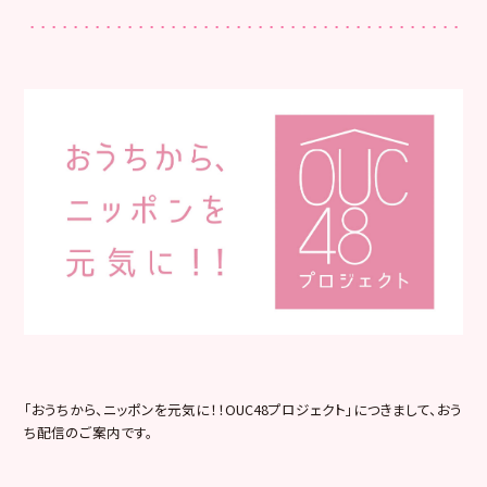
「おうちから、ニッポンを元気に！！OUC48プロジェクト」につきまして、おう
ち配信のご案内です。