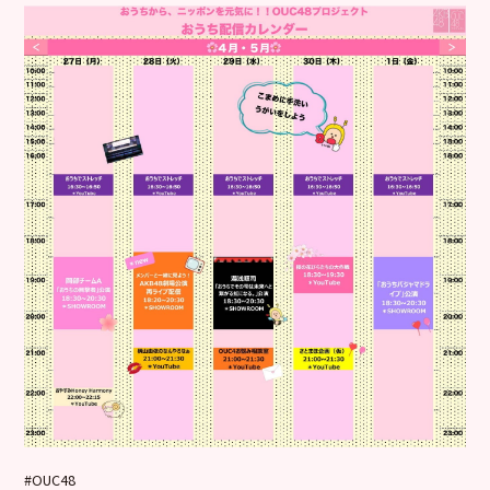
#OUC48