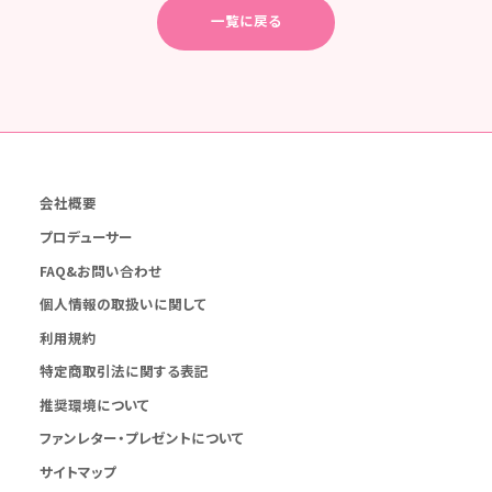
一覧に戻る
会社概要
プロデューサー
FAQ&お問い合わせ
個人情報の取扱いに関して
利用規約
特定商取引法に関する表記
推奨環境について
ファンレター・プレゼントについて
サイトマップ