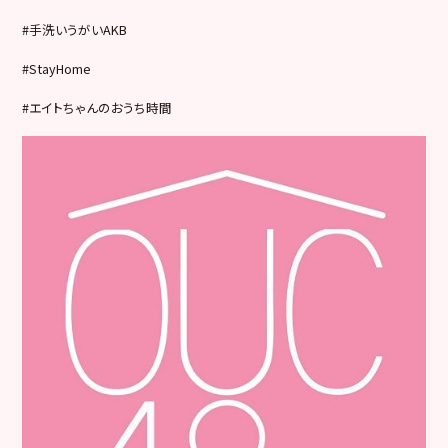
#手洗いうがいAKB
#StayHome
#エイトちゃんのおうち時間