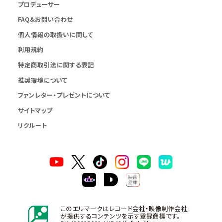
プロデューサー
FAQ&お問い合わせ
個人情報の取扱いに関して
利用規約
特定商取引法に関する表記
推奨環境について
ファンレター・プレゼントについて
サイトマップ
リクルート
このエルマークはレコード会社・映像制作会社
が提供するコンテンツを示す登録商標です。