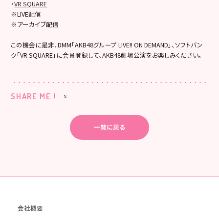
・
VR SQUARE
※LIVE配信
※アーカイブ配信
この機会に是非、DMM「AKB48グループ LIVE!! ON DEMAND」、ソフトバン
ク「VR SQUARE」に会員登録して、AKB48劇場公演をお楽しみください。
SHARE ME !
一覧に戻る
会社概要