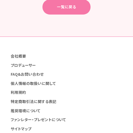
一覧に戻る
会社概要
プロデューサー
FAQ&お問い合わせ
個人情報の取扱いに関して
利用規約
特定商取引法に関する表記
推奨環境について
ファンレター・プレゼントについて
サイトマップ