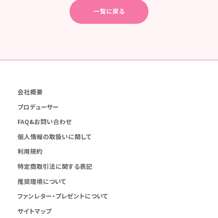
一覧に戻る
会社概要
プロデューサー
FAQ&お問い合わせ
個人情報の取扱いに関して
利用規約
特定商取引法に関する表記
推奨環境について
ファンレター・プレゼントについて
サイトマップ