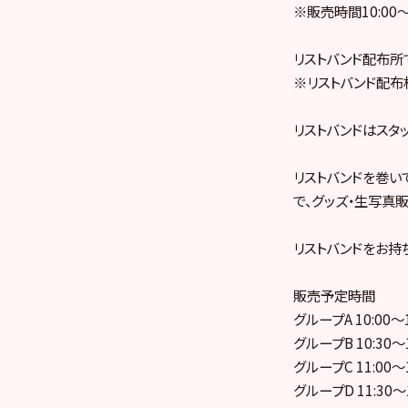
※販売時間10:00
リストバンド配布所
※リストバンド配布
リストバンドはスタ
リストバンドを巻い
で、グッズ・生写真
リストバンドをお持
販売予定時間
グループA 10:00〜1
グループB 10:30〜1
グループC 11:00〜1
グループD 11:30〜1