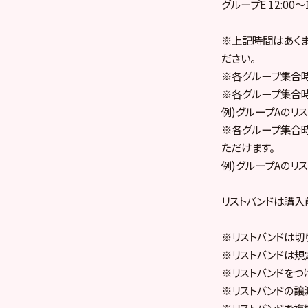
グループE 12:00〜1
※上記時間はあくま
ださい。
※各グループ集合時
※各グループ集合
例)グループAのリス
※各グループ集合
ただけます。
例)グループAのリ
リストバンドは購入
※リストバンドは切
※リストバンドは規
※リストバンドをつ
※リストバンドの譲
※リストバンドを複