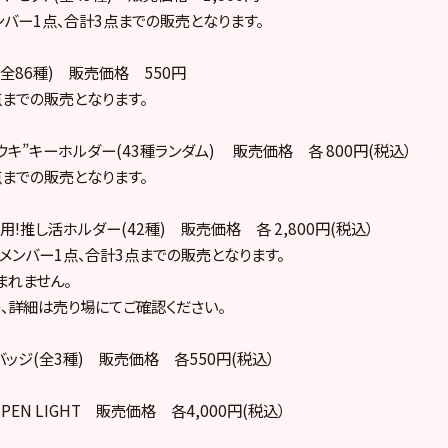
ンバー1点、合計3点までの販売となります。
(全86種) 販売価格 550円
点までの販売となります。
浮きウキ”キーホルダー(43種ランダム) 販売価格 各 800円(税込）
点までの販売となります。
専用!推し活ホルダー(42種) 販売価格 各 2,800円(税込）
メンバー1点、合計3点までの販売となります。
まれません。
、詳細は売り場にてご確認ください。
バッジ(全3種) 販売価格 各550円(税込）
IAL PEN LIGHT 販売価格 各4,000円(税込）