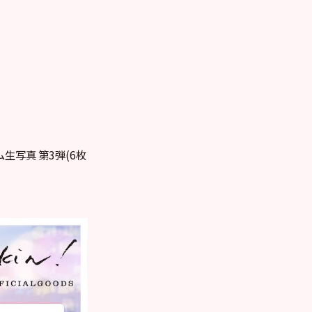
ダム生写真 第3弾(6枚